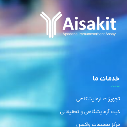
خدمات ما
تجهیزات آزمایشگاهی
کیت آزمایشگاهی و تحقیقاتی
مرکز تحقیقات واکسن