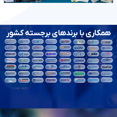
همکاری با برندهای برجسته کشور